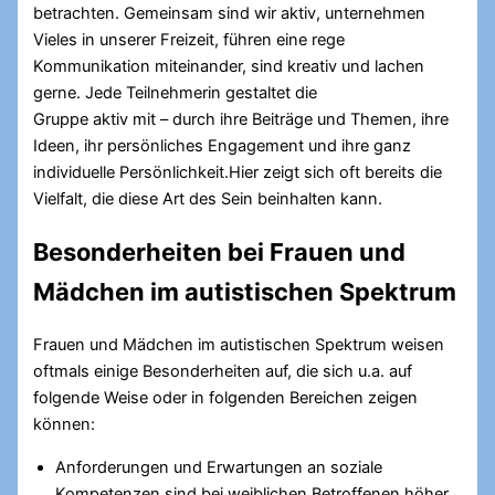
betrachten. Gemeinsam sind wir aktiv, unternehmen
Vieles in unserer Freizeit, führen eine rege
Kommunikation miteinander, sind kreativ und lachen
gerne. Jede Teilnehmerin gestaltet die
Gruppe aktiv mit – durch ihre Beiträge und Themen, ihre
Ideen, ihr persönliches Engagement und ihre ganz
individuelle Persönlichkeit.Hier zeigt sich oft bereits die
Vielfalt, die diese Art des Sein beinhalten kann.
Besonderheiten bei Frauen und
Mädchen im autistischen Spektrum
Frauen und Mädchen im autistischen Spektrum weisen
oftmals einige Besonderheiten auf, die sich u.a. auf
folgende Weise oder in folgenden Bereichen zeigen
können:
Anforderungen und Erwartungen an soziale
Kompetenzen sind bei weiblichen Betroffenen höher