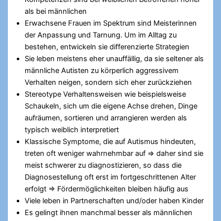
als bei männlichen
Erwachsene Frauen im Spektrum sind Meisterinnen
der Anpassung und Tarnung. Um im Alltag zu
bestehen, entwickeln sie differenzierte Strategien
Sie leben meistens eher unauffällig, da sie seltener als
männliche Autisten zu körperlich aggressivem
Verhalten neigen, sondern sich eher zurückziehen
Stereotype Verhaltensweisen wie beispielsweise
Schaukeln, sich um die eigene Achse drehen, Dinge
aufräumen, sortieren und arrangieren werden als
typisch weiblich interpretiert
Klassische Symptome, die auf Autismus hindeuten,
treten oft weniger wahrnehmbar auf => daher sind sie
meist schwerer zu diagnostizieren, so dass die
Diagnosestellung oft erst im fortgeschrittenen Alter
erfolgt => Fördermöglichkeiten bleiben häufig aus
Viele leben in Partnerschaften und/oder haben Kinder
Es gelingt ihnen manchmal besser als männlichen