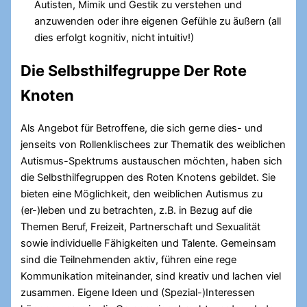
Autisten, Mimik und Gestik zu verstehen und
anzuwenden oder ihre eigenen Gefühle zu äußern (all
dies erfolgt kognitiv, nicht intuitiv!)
Die Selbsthilfegruppe Der Rote
Knoten
Als Angebot für Betroffene, die sich gerne dies- und
jenseits von Rollenklischees zur Thematik des weiblichen
Autismus-Spektrums austauschen möchten, haben sich
die Selbsthilfegruppen des Roten Knotens gebildet. Sie
bieten eine Möglichkeit, den weiblichen Autismus zu
(er-)leben und zu betrachten, z.B. in Bezug auf die
Themen Beruf, Freizeit, Partnerschaft und Sexualität
sowie individuelle Fähigkeiten und Talente. Gemeinsam
sind die Teilnehmenden aktiv, führen eine rege
Kommunikation miteinander, sind kreativ und lachen viel
zusammen. Eigene Ideen und (Spezial-)Interessen