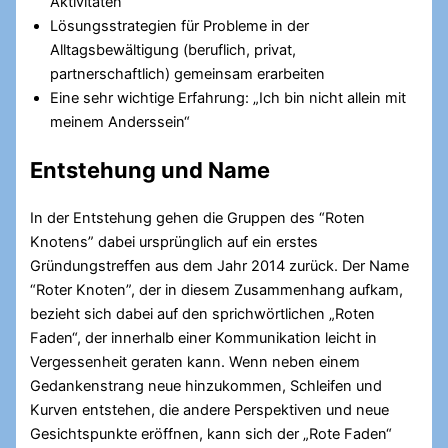
Aktivitäten
Lösungsstrategien für Probleme in der
Alltagsbewältigung (beruflich, privat,
partnerschaftlich) gemeinsam erarbeiten
Eine sehr wichtige Erfahrung: „Ich bin nicht allein mit
meinem Anderssein“
Entstehung und Name
In der Entstehung gehen die Gruppen des “Roten
Knotens” dabei ursprünglich auf ein erstes
Gründungstreffen aus dem Jahr 2014 zurück. Der Name
“Roter Knoten”, der in diesem Zusammenhang aufkam,
bezieht sich dabei auf den sprichwörtlichen „Roten
Faden“, der innerhalb einer Kommunikation leicht in
Vergessenheit geraten kann. Wenn neben einem
Gedankenstrang neue hinzukommen, Schleifen und
Kurven entstehen, die andere Perspektiven und neue
Gesichtspunkte eröffnen, kann sich der „Rote Faden“