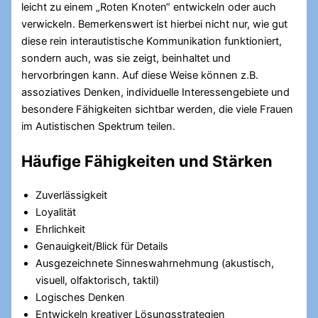
leicht zu einem „Roten Knoten“ entwickeln oder auch
verwickeln. Bemerkenswert ist hierbei nicht nur, wie gut
diese rein interautistische Kommunikation funktioniert,
sondern auch, was sie zeigt, beinhaltet und
hervorbringen kann. Auf diese Weise können z.B.
assoziatives Denken, individuelle Interessengebiete und
besondere Fähigkeiten sichtbar werden, die viele Frauen
im Autistischen Spektrum teilen.
Häufige Fähigkeiten und Stärken
Zuverlässigkeit
Loyalität
Ehrlichkeit
Genauigkeit/Blick für Details
Ausgezeichnete Sinneswahrnehmung (akustisch,
visuell, olfaktorisch, taktil)
Logisches Denken
Entwickeln kreativer Lösungsstrategien