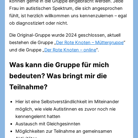
können gerne in die Gruppe eingebracht werden. Jede
Frau im autistischen Spektrum, die sich angesprochen
fühlt, ist herzlich willkommen uns kennenzulernen – egal
ob diagnostiziert oder nicht.
Die Original-Gruppe wurde 2024 geschlossen, aktuell
bestehen die Gruppe „
Der Rote Knoten – Müttergruppe
“
und die Gruppe „
Der Rote Knoten – online
“.
Was kann die Gruppe für mich
bedeuten? Was bringt mir die
Teilnahme?
Hier ist eine Selbstverständlichkeit im Miteinander
möglich, wie viele Autistinnen es zuvor noch nie
kennengelernt hatten
Austausch mit Gleichgesinnten
Möglichkeiten zur Teilnahme an gemeinsamen