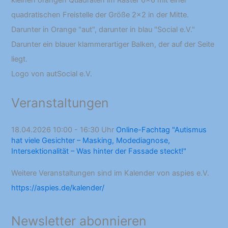
Logo von autSocial e.V.
Veranstaltungen
18.04.2026 10:00 - 16:30 Uhr
Online-Fachtag "Autismus
hat viele Gesichter – Masking, Modediagnose,
Intersektionalität – Was hinter der Fassade steckt!"
Weitere Veranstaltungen sind im Kalender von aspies e.V.
https://aspies.de/kalender/
Newsletter abonnieren