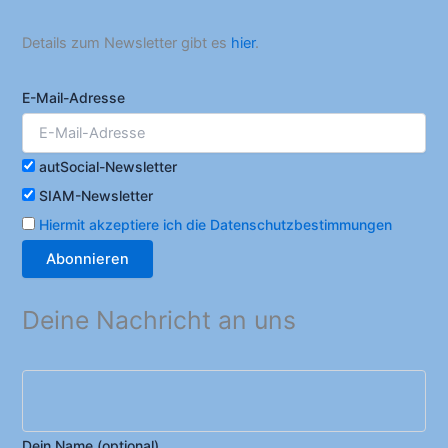
Details zum Newsletter gibt es
hier
.
E-Mail-Adresse
autSocial-Newsletter
SIAM-Newsletter
Hiermit akzeptiere ich die Datenschutzbestimmungen
Deine Nachricht an uns
Dein Name (optional)