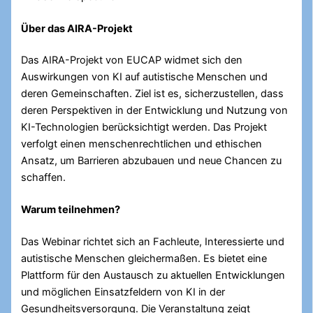
Über das AIRA-Projekt
Das AIRA-Projekt von EUCAP widmet sich den
Auswirkungen von KI auf autistische Menschen und
deren Gemeinschaften. Ziel ist es, sicherzustellen, dass
deren Perspektiven in der Entwicklung und Nutzung von
KI-Technologien berücksichtigt werden. Das Projekt
verfolgt einen menschenrechtlichen und ethischen
Ansatz, um Barrieren abzubauen und neue Chancen zu
schaffen.
Warum teilnehmen?
Das Webinar richtet sich an Fachleute, Interessierte und
autistische Menschen gleichermaßen. Es bietet eine
Plattform für den Austausch zu aktuellen Entwicklungen
und möglichen Einsatzfeldern von KI in der
Gesundheitsversorgung. Die Veranstaltung zeigt