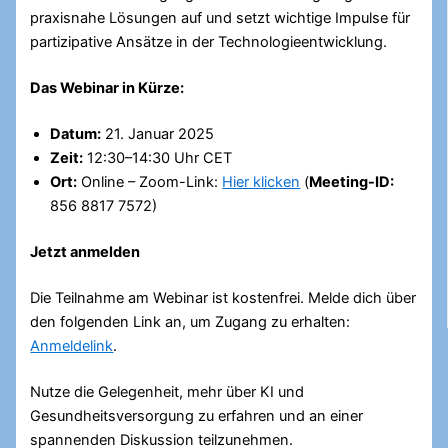
praxisnahe Lösungen auf und setzt wichtige Impulse für
partizipative Ansätze in der Technologieentwicklung.
Das Webinar in Kürze:
Datum:
21. Januar 2025
Zeit:
12:30–14:30 Uhr CET
Ort:
Online – Zoom-Link:
Hier klicken
(
Meeting-ID:
856 8817 7572)
Jetzt anmelden
Die Teilnahme am Webinar ist kostenfrei. Melde dich über
den folgenden Link an, um Zugang zu erhalten:
Anmeldelink
.
Nutze die Gelegenheit, mehr über KI und
Gesundheitsversorgung zu erfahren und an einer
spannenden Diskussion teilzunehmen.