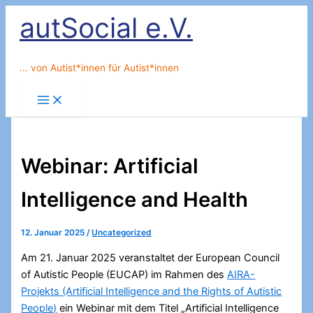
Zum
autSocial e.V.
Inhalt
springen
... von Autist*innen für Autist*innen
Webinar: Artificial
Intelligence and Health
12. Januar 2025
/
Uncategorized
Am 21. Januar 2025 veranstaltet der European Council
of Autistic People (EUCAP) im Rahmen des
AIRA-
Projekts (Artificial Intelligence and the Rights of Autistic
People)
ein Webinar mit dem Titel „Artificial Intelligence